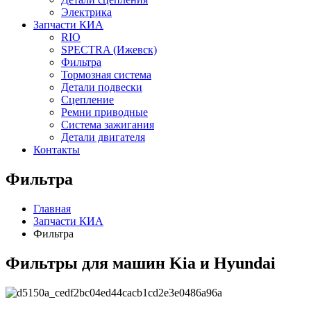
Электрика
Запчасти КИА
RIO
SPECTRA (Ижевск)
Фильтра
Тормозная система
Детали подвески
Сцепление
Ремни приводные
Система зажигания
Детали двигателя
Контакты
Фильтра
Главная
Запчасти КИА
Фильтра
Фильтры для машин Kia и Hyundai