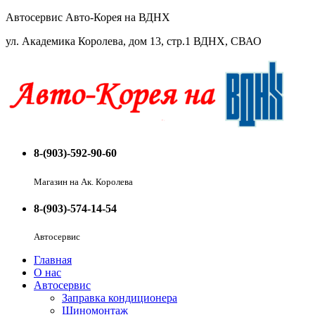
Автосервис Авто-Корея на ВДНХ
ул. Академика Королева, дом 13, стр.1 ВДНХ, СВАО
8-(903)-592-90-60
Магазин на Ак. Королева
8-(903)-574-14-54
Автосервис
Главная
О нас
Автосервис
Заправка кондиционера
Шиномонтаж