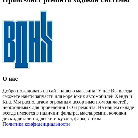
О нас
Добро пожаловать на сайт нашего магазина! У нас Вы всегда
сможете найти запчасти для корейских автомобилей Хёндэ и
Киа. Мы располагаем огромным ассортиментом запчастей,
необходимых для проведения ТО и ремонта. На нашем складе
всегда имеются в наличии: фильтра, масла,ремни, колодки,
диски, детали подвески и кузова, фары, стекла.
Политика конфиденциальности